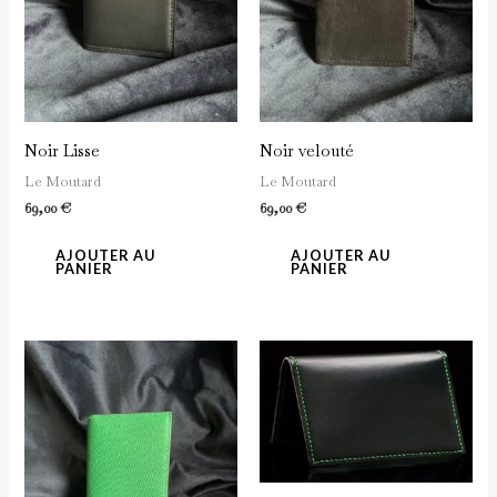
Noir Lisse
Noir velouté
Le Moutard
Le Moutard
69,00
€
69,00
€
AJOUTER AU
AJOUTER AU
PANIER
PANIER