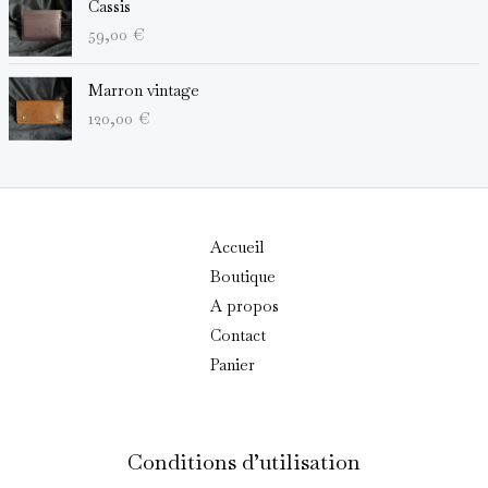
Cassis
59,00
€
Marron vintage
120,00
€
Accueil
Boutique
A propos
Contact
Panier
Conditions d’utilisation