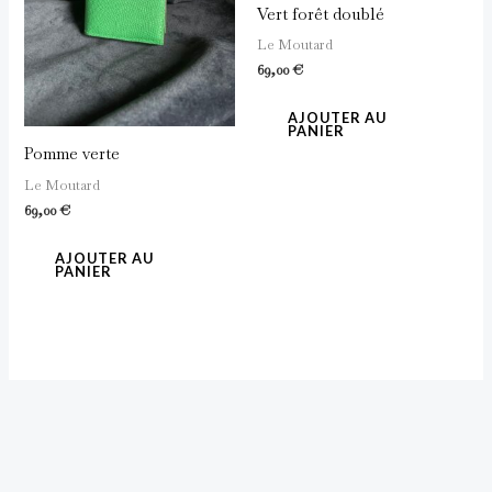
Vert forêt doublé
Le Moutard
69,00
€
AJOUTER AU
PANIER
Pomme verte
Le Moutard
69,00
€
AJOUTER AU
PANIER