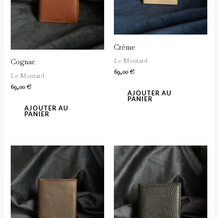
Crème
Le Moutard
Cognac
69,00
€
Le Moutard
69,00
€
AJOUTER AU
PANIER
AJOUTER AU
PANIER